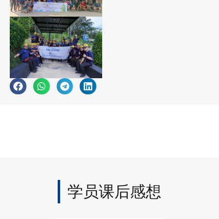
学员课后感想