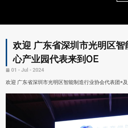
欢迎 广东省深圳市光明区智
心产业园代表来到OE
01 - Jul - 2024
欢迎 广东省深圳市光明区智能制造行业协会代表团*及