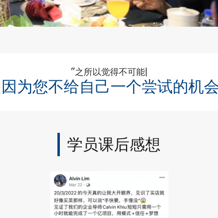
学员课后感想