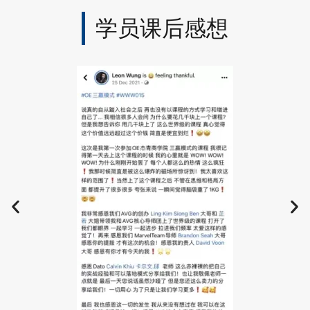
学员课后感想