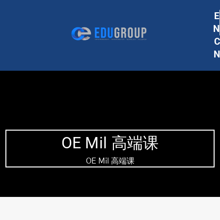
E
N
C
N
OE Mil 高端课
OE Mil 高端课