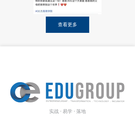
查看更多
实战 · 易学 · 落地