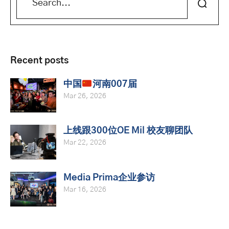
Recent posts
中国
河南007届
Mar 26, 2026
上线跟300位OE Mil 校友聊团队
Mar 22, 2026
Media Prima企业参访
Mar 16, 2026