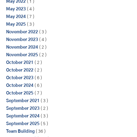
May 2022
( 1 )
May 2023
( 4 )
May 2024
( 7 )
May 2025
( 3 )
November 2022
( 3 )
November 2023
( 4 )
November 2024
( 2 )
November 2025
( 2 )
October 2021
( 2 )
October 2022
( 2 )
October 2023
( 6 )
October 2024
( 6 )
October 2025
( 7 )
September 2021
( 3 )
September 2023
( 2 )
September 2024
( 3 )
September 2025
( 5 )
Team Building
( 36 )