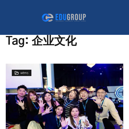
Tag:
企业文化
wtms