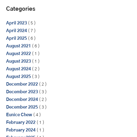
Categories
April 2023
( 5 )
April 2024
( 7 )
April 2025
( 6 )
August 2021
( 6 )
August 2022
( 1 )
August 2023
( 1 )
August 2024
( 2 )
August 2025
( 3 )
December 2022
( 2 )
December 2023
( 3 )
December 2024
( 2 )
December 2025
( 3 )
Eunice Chew
( 4 )
February 2022
( 1 )
February 2024
( 1 )