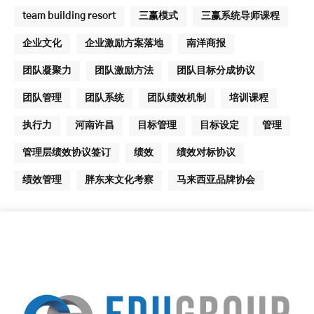
team building resort
三赢模式
三赢系统导师课程
企业文化
企业激励方案落地
南洋商报
团队凝聚力
团队激励方法
团队目标分成协议
团队管理
团队系统
团队绩效机制
培训课程
执行力
河南许昌
目标管理
目标设定
管理
管理层绩效协议签订
绩效
绩效对标协议
绩效管理
胖东来文化考察
马来西亚品牌协会