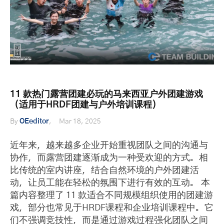
11 款热门露营团建必玩的马来西亚户外团建游戏
（适用于HRDF团建与户外培训课程）
By
OEeditor
Mar 18, 2025
近年来，越来越多企业开始重视团队之间的沟通与
协作，而露营团建逐渐成为一种受欢迎的方式。相
比传统的室内讲座，结合自然环境的户外团建活
动，让员工能在轻松的氛围下进行有效的互动。 本
篇内容整理了 11 款适合不同规模组织使用的团建游
戏，部分也常见于HRDF课程和企业培训课程中。它
们不强调竞技性，而是通过游戏过程强化团队之间