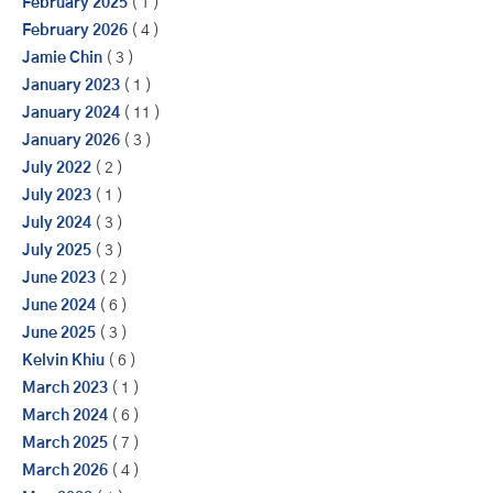
February 2025
( 1 )
February 2026
( 4 )
Jamie Chin
( 3 )
January 2023
( 1 )
January 2024
( 11 )
January 2026
( 3 )
July 2022
( 2 )
July 2023
( 1 )
July 2024
( 3 )
July 2025
( 3 )
June 2023
( 2 )
June 2024
( 6 )
June 2025
( 3 )
Kelvin Khiu
( 6 )
March 2023
( 1 )
March 2024
( 6 )
March 2025
( 7 )
March 2026
( 4 )