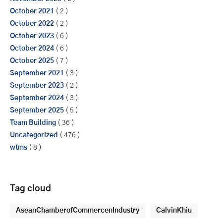
October 2021
( 2 )
October 2022
( 2 )
October 2023
( 6 )
October 2024
( 6 )
October 2025
( 7 )
September 2021
( 3 )
September 2023
( 2 )
September 2024
( 3 )
September 2025
( 5 )
Team Building
( 36 )
Uncategorized
( 476 )
wtms
( 8 )
Tag cloud
AseanChamberofCommercenIndustry
CalvinKhiu