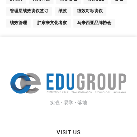
管理层绩效协议签订
绩效
绩效对标协议
绩效管理
胖东来文化考察
马来西亚品牌协会
实战 · 易学 · 落地
VISIT US