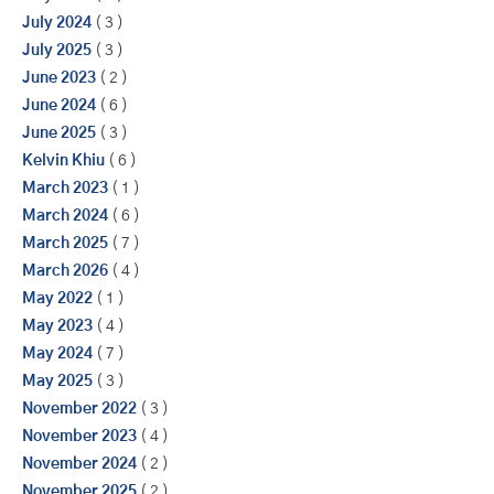
July 2024
( 3 )
July 2025
( 3 )
June 2023
( 2 )
June 2024
( 6 )
June 2025
( 3 )
Kelvin Khiu
( 6 )
March 2023
( 1 )
March 2024
( 6 )
March 2025
( 7 )
March 2026
( 4 )
May 2022
( 1 )
May 2023
( 4 )
May 2024
( 7 )
May 2025
( 3 )
November 2022
( 3 )
November 2023
( 4 )
November 2024
( 2 )
November 2025
( 2 )