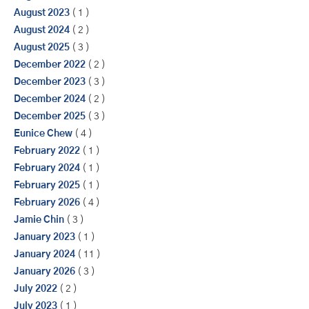
August 2023
( 1 )
August 2024
( 2 )
August 2025
( 3 )
December 2022
( 2 )
December 2023
( 3 )
December 2024
( 2 )
December 2025
( 3 )
Eunice Chew
( 4 )
February 2022
( 1 )
February 2024
( 1 )
February 2025
( 1 )
February 2026
( 4 )
Jamie Chin
( 3 )
January 2023
( 1 )
January 2024
( 11 )
January 2026
( 3 )
July 2022
( 2 )
July 2023
( 1 )