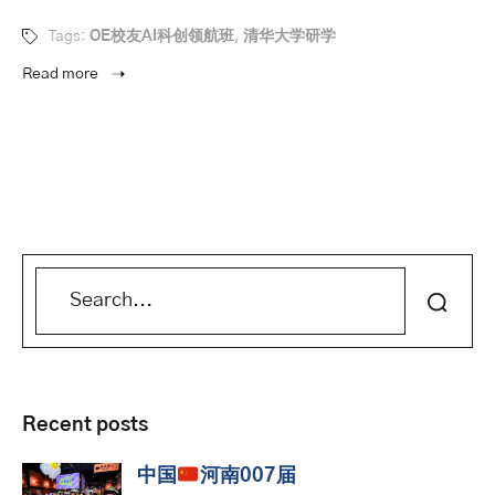
Tags:
OE校友AI科创领航班
,
清华大学研学
Read more
Recent posts
中国
河南007届