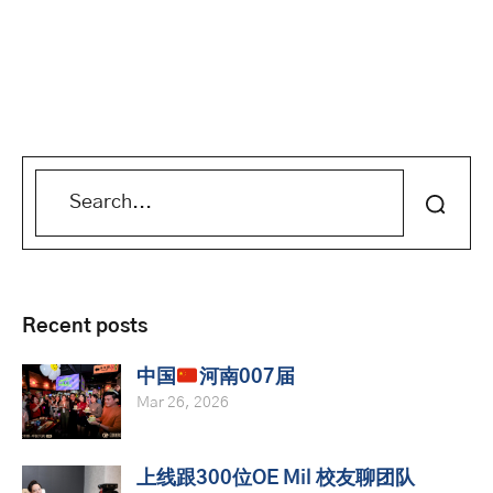
Recent posts
中国
河南007届
Mar 26, 2026
上线跟300位OE Mil 校友聊团队