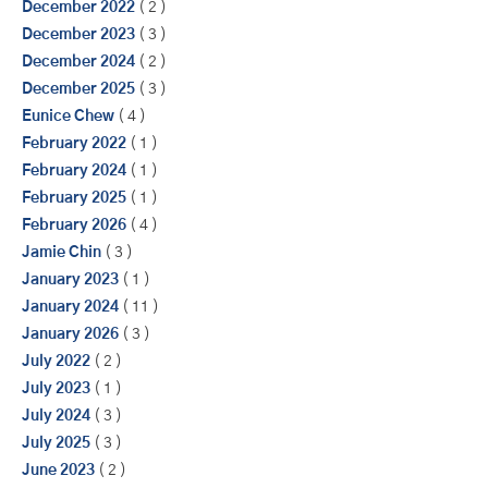
December 2022
( 2 )
December 2023
( 3 )
December 2024
( 2 )
December 2025
( 3 )
Eunice Chew
( 4 )
February 2022
( 1 )
February 2024
( 1 )
February 2025
( 1 )
February 2026
( 4 )
Jamie Chin
( 3 )
January 2023
( 1 )
January 2024
( 11 )
January 2026
( 3 )
July 2022
( 2 )
July 2023
( 1 )
July 2024
( 3 )
July 2025
( 3 )
June 2023
( 2 )