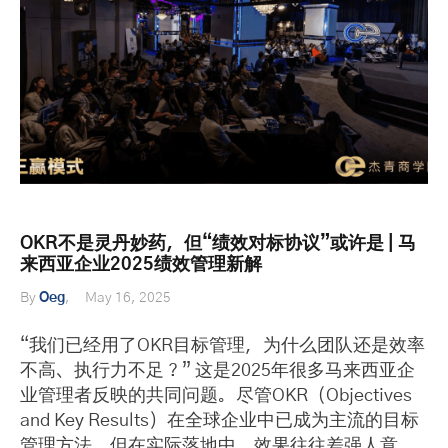
OKR不是灵丹妙药，但“绩效对标协议”或许是 | 马
来西亚企业2025绩效管理新解
By
Oeg
May 16, 2025
“我们已经用了OKR目标管理，为什么团队还是效率
不高、执行力不足？” 这是2025年很多马来西亚企
业管理者反映的共同问题。尽管OKR（Objectives
and Key Results）在全球企业中已成为主流的目标
管理方法，但在实际落地中，效果往往差强人意。