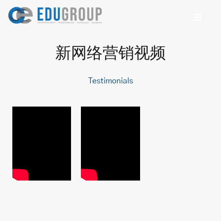
新网络营销视频
Testimonials