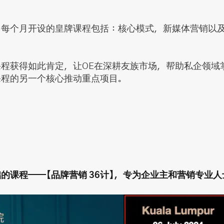
，每个月开设的皇牌课程包括：核心模式，新媒体营销以
课程获得如此肯定，让OE在深耕友族市场，帮助私企领域
课程的另一个核心推动重点项目。
的课程——【品牌营销 36计】，专为企业主和营销专业人