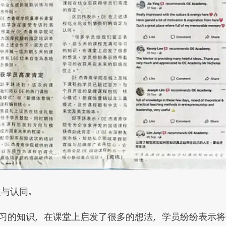
定与认同。
学习的知识，在课堂上启发了很多的想法，学员纷纷表示将