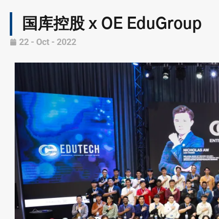
国库控股 x OE EduGroup
22 - Oct - 2022