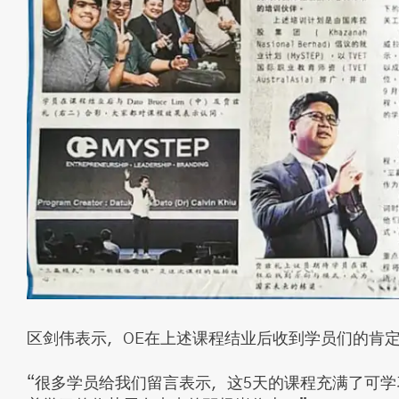
区剑伟表示，OE在上述课程结业后收到学员们的肯
“很多学员给我们留言表示，这5天的课程充满了可