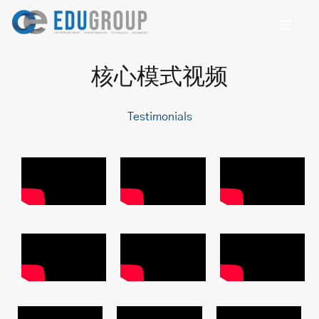
核心模式视频
Testimonials